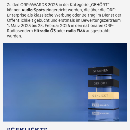
Zu den ORF-AWARDS 2026 in der Kategorie „GEHÖRT“
können
Audio-Spots
eingereicht werden, die über die ORF-
Enterprise als klassische Werbung oder Beitrag im Dienst der
Öffentlichkeit gebucht und erstmals im Bewertungszeitraum
1. März 2025 bis 28. Februar 2026 in den nationalen ORF-
Radiosendern
Hitradio Ö3
oder
radio FM4
ausgestrahlt
wurden.
“GEKLICKT”