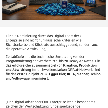
Für die Nominierung durch das Digital-Team der ORF-
Enterprise sind nicht nur klassische Kriterien wie
Sichtbarkeits- und Klickrate ausschlaggebend, sondern auch
die operative Abwicklung,
Zeitabläufe und die technische Umsetzung von der
Programmierung der Werbemittel bis zu Heavy Ad Rates. Für
das erfolgreiche Zusammenspiel von
Kreation, Produktion
und Abwicklung
im reichweitenstarken ORF.at-Network sind
für das erste Halbjahr 2026
Egger Bier, IKEA, Manner, Tchibo
und Volkswagen nominiert
.
„Der Digital-adStar der ORF-Enterprise ist ein besonderes
Zeichen der Wertschätzung für beispielgebende