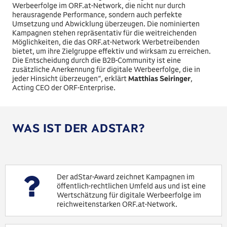
Werbeerfolge im ORF.at-Network, die nicht nur durch
herausragende Performance, sondern auch perfekte
Umsetzung und Abwicklung überzeugen. Die nominierten
Kampagnen stehen repräsentativ für die weitreichenden
Möglichkeiten, die das ORF.at-Network Werbetreibenden
bietet, um ihre Zielgruppe effektiv und wirksam zu erreichen.
Die Entscheidung durch die B2B-Community ist eine
zusätzliche Anerkennung für digitale Werbeerfolge, die in
jeder Hinsicht überzeugen“, erklärt
Matthias Seiringer
,
Acting CEO der ORF-Enterprise.
WAS IST DER ADSTAR?
Der adStar-Award zeichnet Kampagnen im
öffentlich-rechtlichen Umfeld aus und ist eine
Wertschätzung für digitale Werbeerfolge im
reichweitenstarken ORF.at-Network.