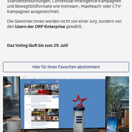
Startseitenbuchungen, Contextual-Intelligence-Kampagnen
und Bewegtbildformate wie Instream-, MaxReach- oder CTV-
Kampagnen ausgezeichnet.
Die Gewinner:innen werden nicht von einer Jury, sondern von
den
Usern der ORF-Enterprise
gewählt.
Das Voting läuft bis zum 29. Juli!
Hier für Ihren Favoriten abstimmen!