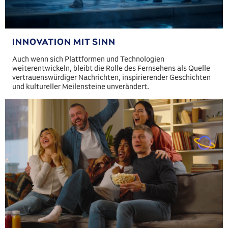
INNOVATION MIT SINN
Auch wenn sich Plattformen und Technologien
weiterentwickeln, bleibt die Rolle des Fernsehens als Quelle
vertrauenswürdiger Nachrichten, inspirierender Geschichten
und kultureller Meilensteine unverändert.