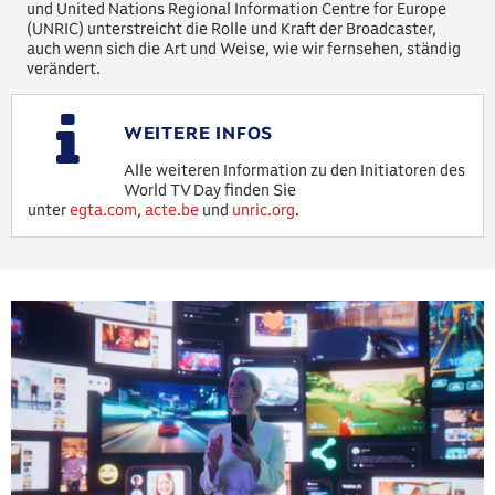
und United Nations Regional Information Centre for Europe
(UNRIC) unterstreicht die Rolle und Kraft der Broadcaster,
auch wenn sich die Art und Weise, wie wir fernsehen, ständig
verändert.
WEITERE INFOS
Alle weiteren Information zu den Initiatoren des
World TV Day finden Sie
unter
egta.com
,
acte.be
und
unric.org
.