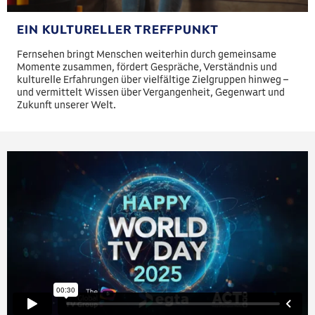
EIN KULTURELLER TREFFPUNKT
Fernsehen bringt Menschen weiterhin durch gemeinsame
Momente zusammen, fördert Gespräche, Verständnis und
kulturelle Erfahrungen über vielfältige Zielgruppen hinweg –
und vermittelt Wissen über Vergangenheit, Gegenwart und
Zukunft unserer Welt.