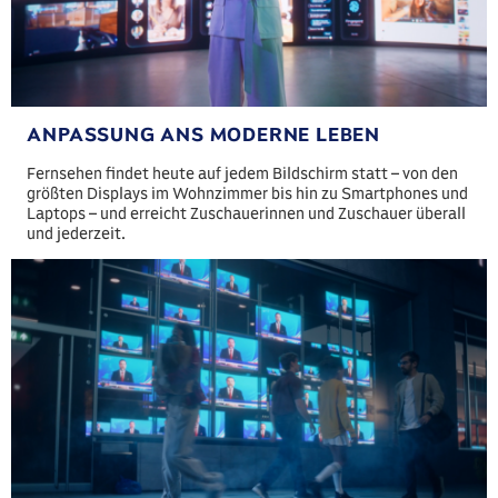
ANPASSUNG ANS MODERNE LEBEN
Fernsehen findet heute auf jedem Bildschirm statt – von den
größten Displays im Wohnzimmer bis hin zu Smartphones und
Laptops – und erreicht Zuschauerinnen und Zuschauer überall
und jederzeit.