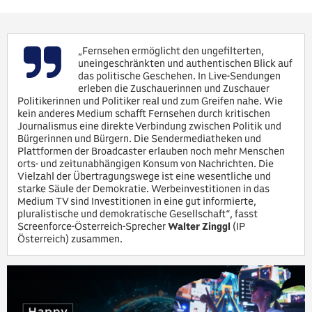
„Fernsehen ermöglicht den ungefilterten,
uneingeschränkten und authentischen Blick auf
das politische Geschehen. In Live-Sendungen
erleben die Zuschauerinnen und Zuschauer
Politikerinnen und Politiker real und zum Greifen nahe. Wie
kein anderes Medium schafft Fernsehen durch kritischen
Journalismus eine direkte Verbindung zwischen Politik und
Bürgerinnen und Bürgern. Die Sendermediatheken und
Plattformen der Broadcaster erlauben noch mehr Menschen
orts- und zeitunabhängigen Konsum von Nachrichten. Die
Vielzahl der Übertragungswege ist eine wesentliche und
starke Säule der Demokratie. Werbeinvestitionen in das
Medium TV sind Investitionen in eine gut informierte,
pluralistische und demokratische Gesellschaft“, fasst
Screenforce-Österreich-Sprecher
Walter Zinggl
(IP
Österreich) zusammen.