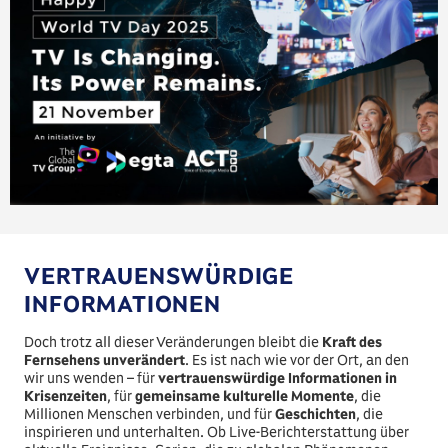
VERTRAUENSWÜRDIGE
INFORMATIONEN
Doch trotz all dieser Veränderungen bleibt die
Kraft des
Fernsehens unverändert
. Es ist nach wie vor der Ort, an den
wir uns wenden – für
vertrauenswürdige Informationen in
Krisenzeiten
, für
gemeinsame kulturelle Momente
, die
Millionen Menschen verbinden, und für
Geschichten
, die
inspirieren und unterhalten. Ob Live-Berichterstattung über