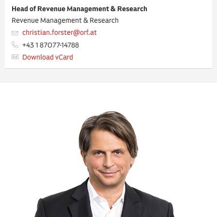
Head of Revenue Management & Research
Revenue Management & Research
christian.forster​@orf.at
+43 1 87077-14788
Download vCard