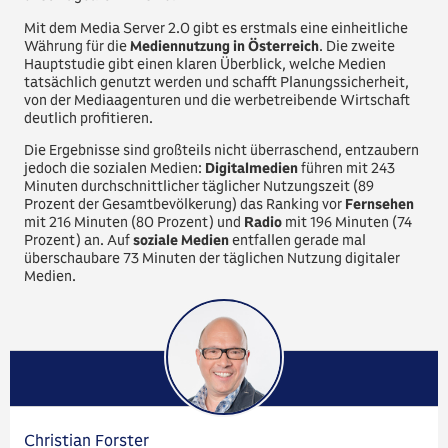
Mit dem Media Server 2.0 gibt es erstmals eine einheitliche
Währung für die
Mediennutzung in Österreich
. Die zweite
Hauptstudie gibt einen klaren Überblick, welche Medien
tatsächlich genutzt werden und schafft Planungssicherheit,
von der Mediaagenturen und die werbetreibende Wirtschaft
deutlich profitieren.
Die Ergebnisse sind großteils nicht überraschend, entzaubern
jedoch die sozialen Medien:
Digitalmedien
führen mit 243
Minuten durchschnittlicher täglicher Nutzungszeit (89
Prozent der Gesamtbevölkerung) das Ranking vor
Fernsehen
mit 216 Minuten (80 Prozent) und
Radio
mit 196 Minuten (74
Prozent) an. Auf
soziale Medien
entfallen gerade mal
überschaubare 73 Minuten der täglichen Nutzung digitaler
Medien.
Christian Forster