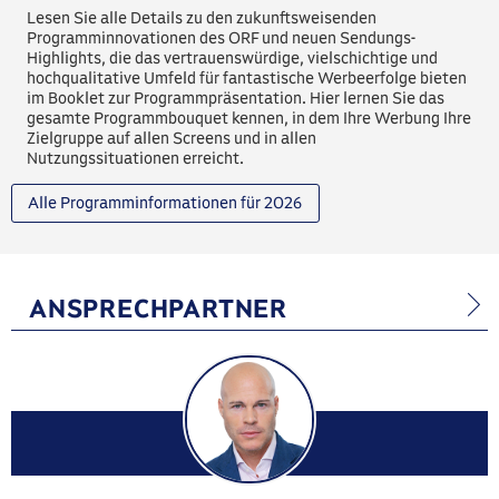
Lesen Sie alle Details zu den zukunftsweisenden
Programminnovationen des ORF und neuen Sendungs-
Highlights, die das vertrauenswürdige, vielschichtige und
hochqualitative Umfeld für fantastische Werbeerfolge bieten
im Booklet zur Programmpräsentation. Hier lernen Sie das
gesamte Programmbouquet kennen, in dem Ihre Werbung Ihre
Zielgruppe auf allen Screens und in allen
Nutzungssituationen erreicht.
Alle Programminformationen für 2026
ANSPRECHPARTNER