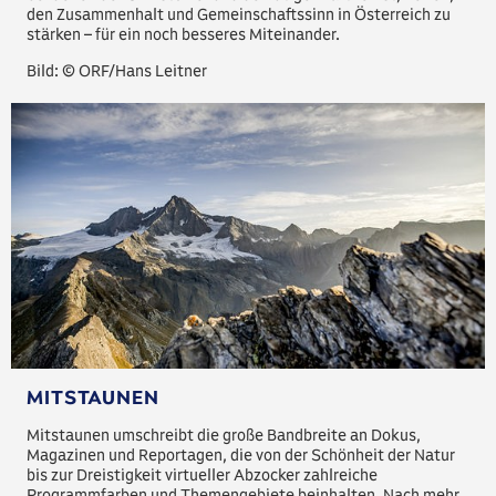
den Zusammenhalt und Gemeinschaftssinn in Österreich zu
stärken – für ein noch besseres Miteinander.
Bild: © ORF/Hans Leitner
MITSTAUNEN
Mitstaunen umschreibt die große Bandbreite an Dokus,
Magazinen und Reportagen, die von der Schönheit der Natur
bis zur Dreistigkeit virtueller Abzocker zahlreiche
Programmfarben und Themengebiete beinhalten. Nach mehr