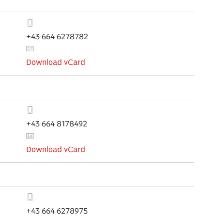
+43 664 6278782
Download vCard
+43 664 8178492
Download vCard
+43 664 6278975