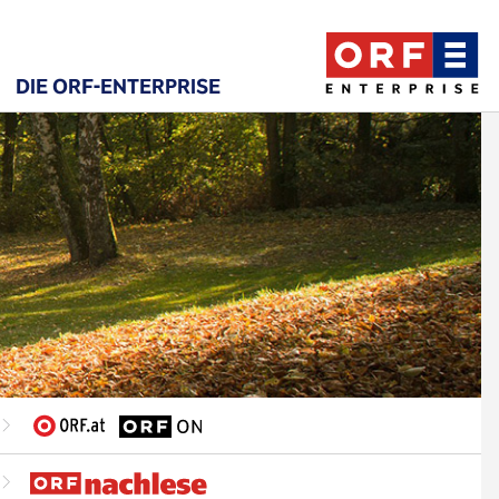
DIE ORF-ENTERPRISE
ne