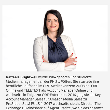
Raffaela Brightwell
wurde 1984 geboren und studierte
Medienmanagement an der FH St. Pölten. Sie startete ihre
berufliche Laufbahn im ORF-Medienkonzern 2008 bei ORF
Online und TELETEXT als Account Manager Online und
wechselte in Folge zur ORF-Enterprise. 2016 ging sie als Key
Account Manager Sales für Amazon Media Sales zu
ProSiebenSat.1 PULS 4. 2017 wechselte sie als Director The
Exchange zu Mindshare auf Agenturseite, wo sie das gesamte