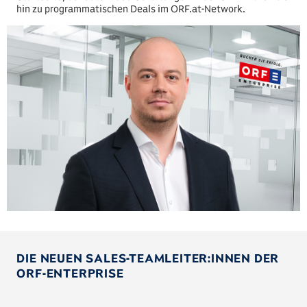
hin zu programmatischen Deals im ORF.at-Network.
DIE NEUEN SALES-TEAMLEITER:INNEN DER
ORF-ENTERPRISE