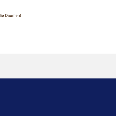
 die Daumen!