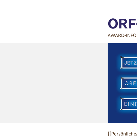
ORF
AWARD-INFO
{{Persönliche