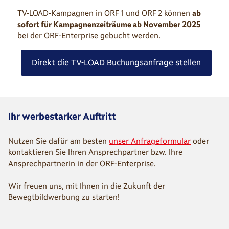
TV-LOAD-Kampagnen in ORF 1 und ORF 2 können
ab
sofort für Kampagnenzeiträume ab November 2025
bei der ORF-Enterprise gebucht werden.
Direkt die TV-LOAD Buchungsanfrage stellen
Ihr werbestarker Auftritt
Nutzen Sie dafür am besten
unser Anfrageformular
oder
kontaktieren Sie Ihren Ansprechpartner bzw. Ihre
Ansprechpartnerin in der ORF-Enterprise.
Wir freuen uns, mit Ihnen in die Zukunft der
Bewegtbildwerbung zu starten!