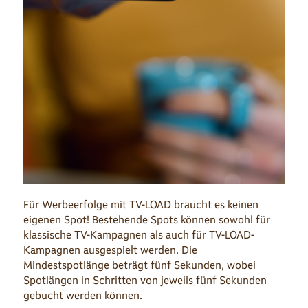
Für Werbeerfolge mit TV-LOAD braucht es keinen
eigenen Spot! Bestehende Spots können sowohl für
klassische TV-Kampagnen als auch für TV-LOAD-
Kampagnen ausgespielt werden. Die
Mindestspotlänge beträgt fünf Sekunden, wobei
Spotlängen in Schritten von jeweils fünf Sekunden
gebucht werden können.