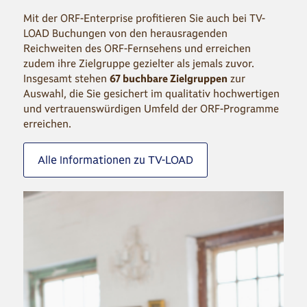
Mit der ORF-Enterprise profitieren Sie auch bei TV-
LOAD Buchungen von den herausragenden
Reichweiten des ORF-Fernsehens und erreichen
zudem ihre Zielgruppe gezielter als jemals zuvor.
Insgesamt stehen
67 buchbare Zielgruppen
zur
Auswahl, die Sie gesichert im qualitativ hochwertigen
und vertrauenswürdigen Umfeld der ORF-Programme
erreichen.
Alle Informationen zu TV-LOAD