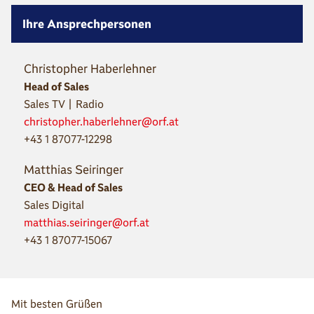
Ihre Ansprechpersonen
Christopher Haberlehner
Head of Sales
Sales TV | Radio
christopher.haberlehner@orf.at
+43 1 87077-12298
Matthias Seiringer
CEO & Head of Sales
Sales Digital
matthias.seiringer@orf.at
+43 1 87077-15067
Mit besten Grüßen