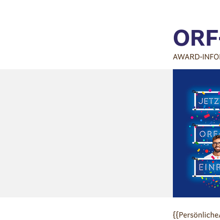
ORF
AWARD-INFO
{{Persönliche