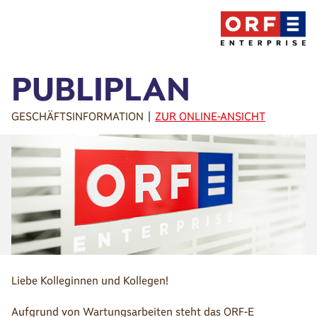
PUBLIPLAN
GESCHÄFTSINFORMATION |
ZUR ONLINE-ANSICHT
Liebe Kolleginnen und Kollegen!
Aufgrund von Wartungsarbeiten steht das ORF-E