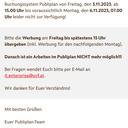
Buchungssystem Publiplan von Freitag, den
3.11.2023
, ab
15.00 Uhr
bis voraussichtlich Montag, den
6.11.2023, 07.00
Uhr
leider nicht zur Verfügung!
Bitte die
Werbung
am
Freitag bis spätestens 15 Uhr
übergeben
(inkl. Werbung für den nachfolgenden Montag).
Danach ist ein Arbeiten im Publiplan NICHT mehr möglich!!!
Bei Fragen wendet Euch bitte per E-Mail an
it.enterprise@orf.at
.
Wir danken für Euer Verständnis!
Mit besten Grüßen
Euer Publiplan-Team