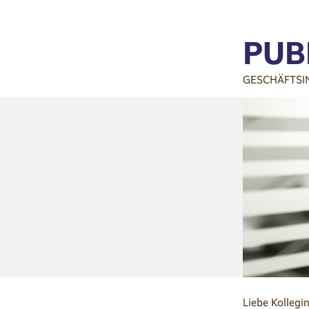
PUB
GESCHÄFTSI
Liebe Kollegi