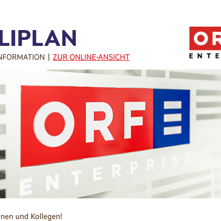
LIPLAN
NFORMATION |
ZUR ONLINE-ANSICHT
nnen und Kollegen!