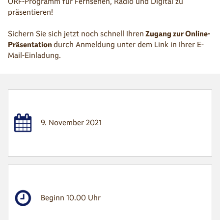
ORF-Programm für Fernsehen, Radio und Digital zu
präsentieren!
Sichern Sie sich jetzt noch schnell Ihren
Zugang zur Online-
Präsentation
durch Anmeldung unter dem Link in Ihrer E-
Mail-Einladung.
9. November 2021
Beginn 10.00 Uhr