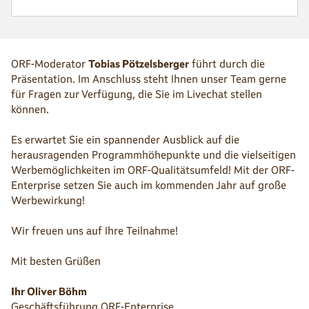
ORF-Moderator
Tobias Pötzelsberger
führt durch die
Präsentation. Im Anschluss steht Ihnen unser Team gerne
für Fragen zur Verfügung, die Sie im Livechat stellen
können.
Es erwartet Sie ein spannender Ausblick auf die
herausragenden Programmhöhepunkte und die vielseitigen
Werbemöglichkeiten im ORF-Qualitätsumfeld! Mit der ORF-
Enterprise setzen Sie auch im kommenden Jahr auf große
Werbewirkung!
Wir freuen uns auf Ihre Teilnahme!
Mit besten Grüßen
Ihr Oliver Böhm
Geschäftsführung ORF-Enterprise