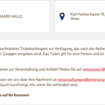
Karl-Farkas-Gasse 19
MARX HALLE
Wien
beschränktes Ticketkontingent zur Verfügung, das nach der Reih
er Zusagen vergeben wird. Das Ticket gilt für eine Person und ist
ionen zur Veranstaltung und Anfahrt finden Sie auf
enterprise.OR
euen wir uns über Ihre Nachricht an
veranstaltungen@enterprise.
 (auch kurzfristig) mit, wenn Sie verhindert sind.
s auf Ihr Kommen!