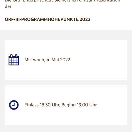
der
ORF-III-PROGRAMMHÖHEPUNKTE 2022
Mittwoch, 4. Mai 2022
Einlass 18.30 Uhr, Beginn 19.00 Uhr