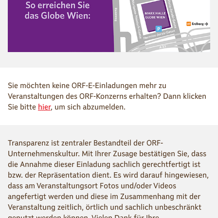
Sie möchten keine ORF-E-Einladungen mehr zu
Veranstaltungen des ORF-Konzerns erhalten? Dann klicken
Sie bitte
hier
, um sich abzumelden.
Transparenz ist zentraler Bestandteil der ORF-
Unternehmenskultur. Mit Ihrer Zusage bestätigen Sie, dass
die Annahme dieser Einladung sachlich gerechtfertigt ist
bzw. der Repräsentation dient. Es wird darauf hingewiesen,
dass am Veranstaltungsort Fotos und/oder Videos
angefertigt werden und diese im Zusammenhang mit der
Veranstaltung zeitlich, örtlich und sachlich unbeschränkt
genutzt werden können. Vielen Dank für Ihre