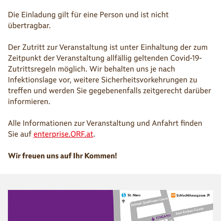
Die Einladung gilt für eine Person und ist nicht
übertragbar.
Der Zutritt zur Veranstaltung ist unter Einhaltung der zum
Zeitpunkt der Veranstaltung allfällig geltenden Covid-19-
Zutrittsregeln möglich. Wir behalten uns je nach
Infektionslage vor, weitere Sicherheitsvorkehrungen zu
treffen und werden Sie gegebenenfalls zeitgerecht darüber
informieren.
Alle Informationen zur Veranstaltung und Anfahrt finden
Sie auf
enterprise.ORF.at
.
Wir freuen uns auf Ihr Kommen!