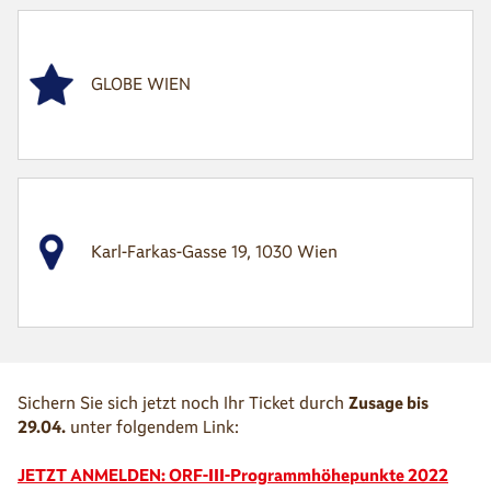
GLOBE WIEN
Karl-Farkas-Gasse 19, 1030 Wien
Sichern Sie sich jetzt noch Ihr Ticket durch
Zusage bis
29.04.
unter folgendem Link:
JETZT ANMELDEN: ORF-III-Programmhöhepunkte 2022