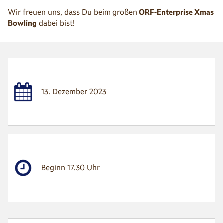
Wir freuen uns, dass Du beim großen
ORF-Enterprise Xmas
Bowling
dabei bist!
13. Dezember 2023
Beginn 17.30 Uhr