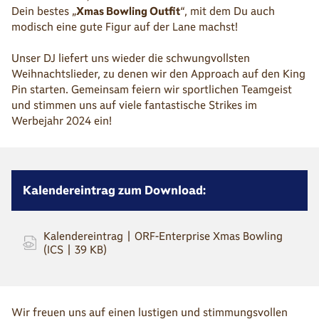
Dein bestes „
Xmas Bowling Outfit
“, mit dem Du auch
modisch eine gute Figur auf der Lane machst!
Unser DJ liefert uns wieder die schwungvollsten
Weihnachtslieder, zu denen wir den Approach auf den King
Pin starten. Gemeinsam feiern wir sportlichen Teamgeist
und stimmen uns auf viele fantastische Strikes im
Werbejahr 2024 ein!
Kalendereintrag zum Download:
Kalendereintrag | ORF-Enterprise Xmas Bowling
(ICS | 39 KB)
Wir freuen uns auf einen lustigen und stimmungsvollen