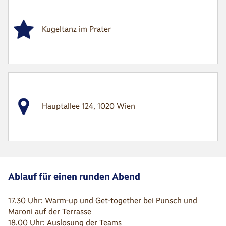
Kugeltanz im Prater
Hauptallee 124, 1020 Wien
Ablauf für einen runden Abend
17.30 Uhr: Warm-up und Get-together bei Punsch und
Maroni auf der Terrasse
18.00 Uhr: Auslosung der Teams