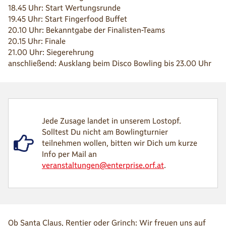
18.45 Uhr: Start Wertungsrunde
19.45 Uhr: Start Fingerfood Buffet
20.10 Uhr: Bekanntgabe der Finalisten-Teams
20.15 Uhr: Finale
21.00 Uhr: Siegerehrung
anschließend: Ausklang beim Disco Bowling bis 23.00 Uhr
Jede Zusage landet in unserem Lostopf.
Solltest Du nicht am Bowlingturnier
teilnehmen wollen, bitten wir Dich um kurze
Info per Mail an
veranstaltungen@enterprise.orf.at
.
Ob Santa Claus, Rentier oder Grinch: Wir freuen uns auf