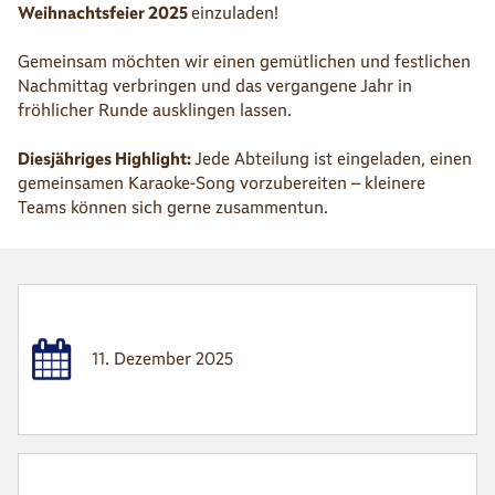
Weihnachtsfeier 2025
einzuladen!
Gemeinsam möchten wir einen gemütlichen und festlichen
Nachmittag verbringen und das vergangene Jahr in
fröhlicher Runde ausklingen lassen.
Diesjähriges Highlight:
Jede Abteilung ist eingeladen, einen
gemeinsamen Karaoke-Song vorzubereiten – kleinere
Teams können sich gerne zusammentun.
11. Dezember 2025