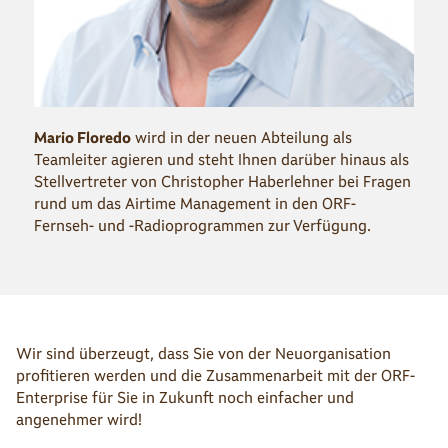
Mario Floredo
wird in der neuen Abteilung als
Teamleiter agieren und steht Ihnen darüber hinaus als
Stellvertreter von Christopher Haberlehner bei Fragen
rund um das Airtime Management in den ORF-
Fernseh- und -Radioprogrammen zur Verfügung.
Wir sind überzeugt, dass Sie von der Neuorganisation
profitieren werden und die Zusammenarbeit mit der ORF-
Enterprise für Sie in Zukunft noch einfacher und
angenehmer wird!