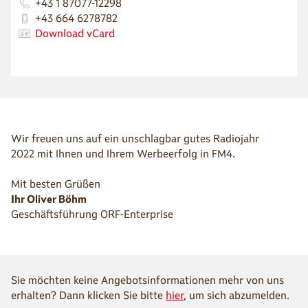
+43 1 87077-12298
+43 664 6278782
Download vCard
Wir freuen uns auf ein unschlagbar gutes Radiojahr
2022 mit Ihnen und Ihrem Werbeerfolg in FM4.
Mit besten Grüßen
Ihr Oliver Böhm
Geschäftsführung ORF-Enterprise
Sie möchten keine Angebotsinformationen mehr von uns
erhalten? Dann klicken Sie bitte
hier
, um sich abzumelden.