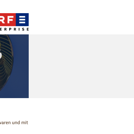
waren und mit