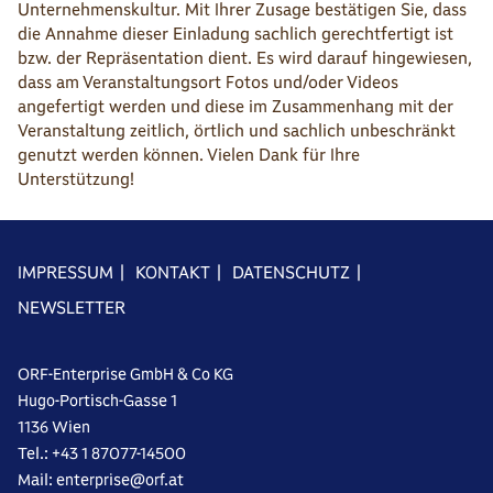
Unternehmenskultur. Mit Ihrer Zusage bestätigen Sie, dass
die Annahme dieser Einladung sachlich gerechtfertigt ist
bzw. der Repräsentation dient. Es wird darauf hingewiesen,
dass am Veranstaltungsort Fotos und/oder Videos
angefertigt werden und diese im Zusammenhang mit der
Veranstaltung zeitlich, örtlich und sachlich unbeschränkt
genutzt werden können. Vielen Dank für Ihre
Unterstützung!
IMPRESSUM
|
KONTAKT
|
DATENSCHUTZ
|
NEWSLETTER
ORF-Enterprise GmbH & Co KG
Hugo-Portisch-Gasse 1
1136 Wien
Tel.: +43 1 87077-14500
Mail: enterprise@orf.at