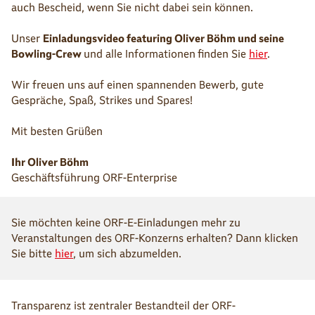
auch Bescheid, wenn Sie nicht dabei sein können.
Unser
Einladungsvideo featuring Oliver Böhm und seine
Bowling-Crew
und alle Informationen
finden Sie
hier
.
Wir freuen uns auf einen spannenden Bewerb, gute
Gespräche, Spaß, Strikes und Spares!
Mit besten Grüßen
Ihr Oliver Böhm
Geschäftsführung ORF-Enterprise
Sie möchten keine ORF-E-Einladungen mehr zu
Veranstaltungen des ORF-Konzerns erhalten? Dann klicken
Sie bitte
hier
, um sich abzumelden.
Transparenz ist zentraler Bestandteil der ORF-