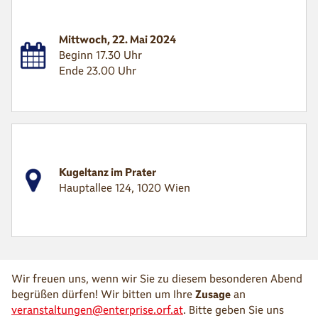
Mittwoch, 22. Mai 2024
Beginn 17.30 Uhr
Ende 23.00 Uhr
Kugeltanz im Prater
Hauptallee 124, 1020 Wien
Wir freuen uns, wenn wir Sie zu diesem besonderen Abend
begrüßen dürfen! Wir bitten um Ihre
Zusage
an
veranstaltungen@enterprise.orf.at
. Bitte geben Sie uns