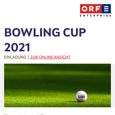
BOWLING CUP
2021
EINLADUNG |
ZUR ONLINE-ANSICHT