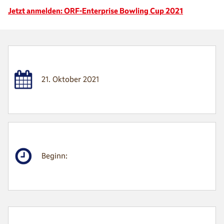
Jetzt anmelden: ORF-Enterprise Bowling Cup 2021
21. Oktober 2021
Beginn: