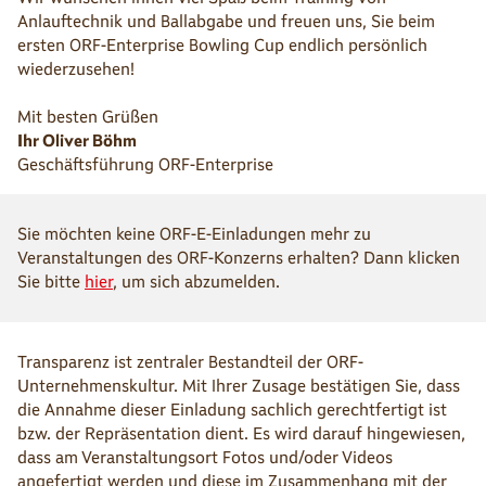
Anlauftechnik und Ballabgabe und freuen uns, Sie beim
ersten ORF-Enterprise Bowling Cup endlich persönlich
wiederzusehen!
Mit besten Grüßen
Ihr Oliver Böhm
Geschäftsführung ORF-Enterprise
Sie möchten keine ORF-E-Einladungen mehr zu
Veranstaltungen des ORF-Konzerns erhalten? Dann klicken
Sie bitte
hier
, um sich abzumelden.
Transparenz ist zentraler Bestandteil der ORF-
Unternehmenskultur. Mit Ihrer Zusage bestätigen Sie, dass
die Annahme dieser Einladung sachlich gerechtfertigt ist
bzw. der Repräsentation dient. Es wird darauf hingewiesen,
dass am Veranstaltungsort Fotos und/oder Videos
angefertigt werden und diese im Zusammenhang mit der