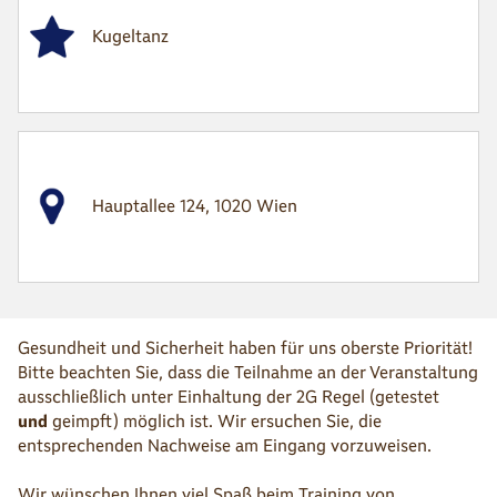
Kugeltanz
Hauptallee 124, 1020 Wien
Gesundheit und Sicherheit haben für uns oberste Priorität!
Bitte beachten Sie, dass die Teilnahme an der Veranstaltung
ausschließlich unter Einhaltung der 2G Regel (getestet
und
geimpft) möglich ist. Wir ersuchen Sie, die
entsprechenden Nachweise am Eingang vorzuweisen.
Wir wünschen Ihnen viel Spaß beim Training von