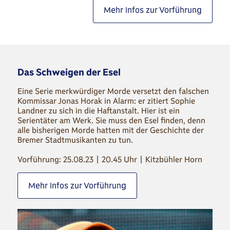
Mehr Infos zur Vorführung
Das Schweigen der Esel
Eine Serie merkwürdiger Morde versetzt den falschen
Kommissar Jonas Horak in Alarm: er zitiert Sophie
Landner zu sich in die Haftanstalt. Hier ist ein
Serientäter am Werk. Sie muss den Esel finden, denn
alle bisherigen Morde hatten mit der Geschichte der
Bremer Stadtmusikanten zu tun.
Vorführung: 25.08.23 | 20.45 Uhr | Kitzbühler Horn
Mehr Infos zur Vorführung