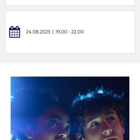
24.08.2023 | 19.00 - 22.00