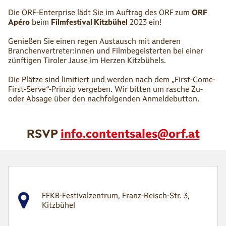
Die ORF-Enterprise lädt Sie im Auftrag des ORF zum
ORF
Apéro
beim
Filmfestival Kitzbühel
2023 ein!
Genießen Sie einen regen Austausch mit anderen
Branchenvertreter:innen und Filmbegeisterten bei einer
zünftigen Tiroler Jause im Herzen Kitzbühels.
Die Plätze sind limitiert und werden nach dem „First-Come-
First-Serve“-Prinzip vergeben. Wir bitten um rasche Zu-
oder Absage über den nachfolgenden Anmeldebutton.
RSVP
info.contentsales@orf.at
FFKB-Festivalzentrum, Franz-Reisch-Str. 3,
Kitzbühel