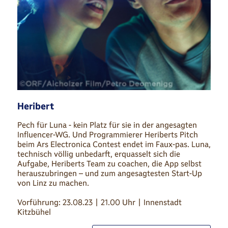
Heribert
Pech für Luna - kein Platz für sie in der angesagten
Influencer-WG. Und Programmierer Heriberts Pitch
beim Ars Electronica Contest endet im Faux-pas. Luna,
technisch völlig unbedarft, erquasselt sich die
Aufgabe, Heriberts Team zu coachen, die App selbst
herauszubringen – und zum angesagtesten Start-Up
von Linz zu machen.
Vorführung: 23.08.23 | 21.00 Uhr | Innenstadt
Kitzbühel