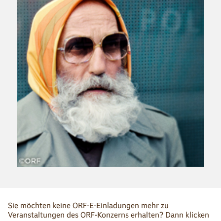
Sie möchten keine ORF-E-Einladungen mehr zu
Veranstaltungen des ORF-Konzerns erhalten? Dann klicken