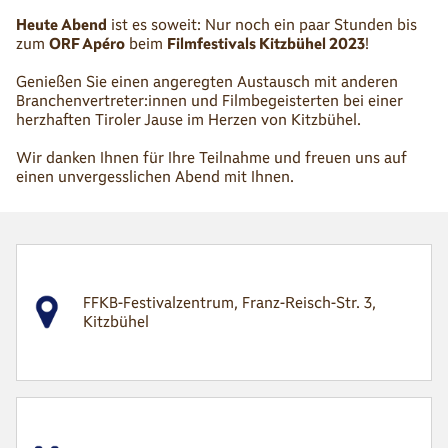
Heute Abend
ist es soweit: Nur noch ein paar Stunden bis
zum
ORF Apéro
beim
Filmfestivals Kitzbühel 2023
!
Genießen Sie einen angeregten Austausch mit anderen
Branchenvertreter:innen und Filmbegeisterten bei einer
herzhaften Tiroler Jause im Herzen von Kitzbühel.
Wir danken Ihnen für Ihre Teilnahme und freuen uns auf
einen unvergesslichen Abend mit Ihnen.
FFKB-Festivalzentrum, Franz-Reisch-Str. 3,
Kitzbühel