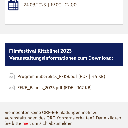
24.08.2023 | 19.00 - 22.00
Filmfestival Kitzbühel 2023
Veranstaltungsinformationen zum Download:
Programmüberblick_FFKB.pdf (PDF | 44 KB)
FFKB_Panels_2023.pdf (PDF | 167 KB)
Sie möchten keine ORF-E-Einladungen mehr zu
Veranstaltungen des ORF-Konzerns erhalten? Dann klicken
Sie bitte
hier
, um sich abzumelden.