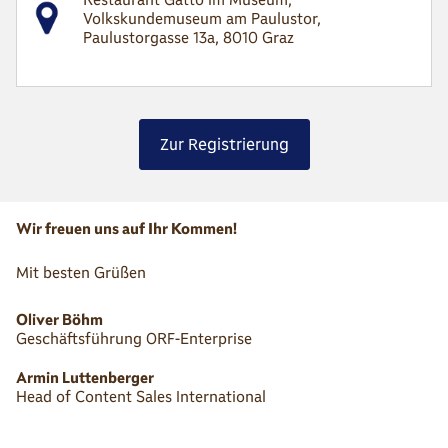
Volkskundemuseum am Paulustor,
Paulustorgasse 13a, 8010 Graz
Zur Registrierung
Wir freuen uns auf Ihr Kommen!
Mit besten Grüßen
Oliver Böhm
Geschäftsführung ORF-Enterprise
Armin Luttenberger
Head of Content Sales International