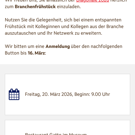
zum
Branchenfrühstück
einzuladen.
Nutzen Sie die Gelegenheit, sich bei einem entspannten
Frühstück mit Kolleginnen und Kollegen aus der Branche
auszutauschen und Ihr Netzwerk zu erweitern.
Wir bitten um eine
Anmeldung
über den nachfolgenden
Button bis
16. März
:
Freitag, 20. März 2026, Beginn: 9.00 Uhr
Restaurant Gatto im Museum,