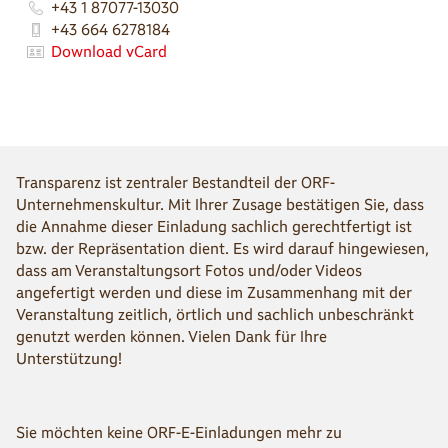
+43 1 87077-13030
+43 664 6278184
Download vCard
Transparenz ist zentraler Bestandteil der ORF-
Unternehmenskultur. Mit Ihrer Zusage bestätigen Sie, dass
die Annahme dieser Einladung sachlich gerechtfertigt ist
bzw. der Repräsentation dient. Es wird darauf hingewiesen,
dass am Veranstaltungsort Fotos und/oder Videos
angefertigt werden und diese im Zusammenhang mit der
Veranstaltung zeitlich, örtlich und sachlich unbeschränkt
genutzt werden können. Vielen Dank für Ihre
Unterstützung!
Sie möchten keine ORF-E-Einladungen mehr zu