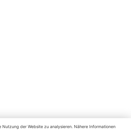
ie Nutzung der Website zu analysieren. Nähere Informationen