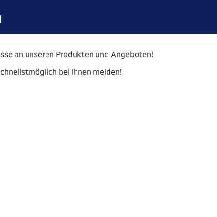
H
eresse an unseren Produkten und Angeboten!
chnellstmöglich bei Ihnen melden!