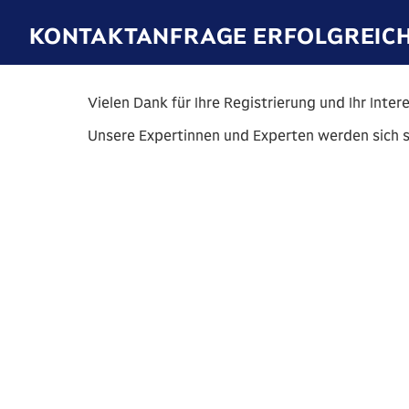
KONTAKTANFRAGE ERFOLGREIC
Vielen Dank für Ihre Registrierung und Ihr Int
Unsere Expertinnen und Experten werden sich s