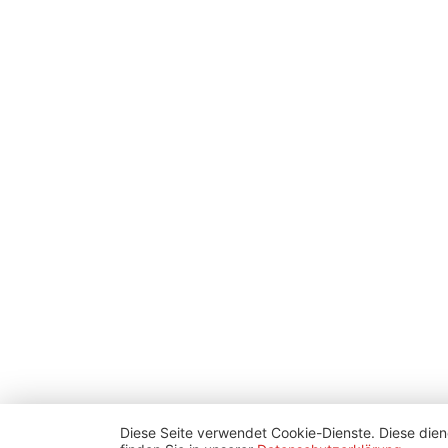
Diese Seite verwendet Cookie-Dienste. Diese dien