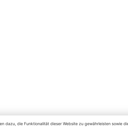
en dazu, die Funktionalität dieser Website zu gewährleisten sowie d