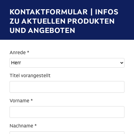
KONTAKTFORMULAR | INFOS
ZU AKTUELLEN PRODUKTEN
UND ANGEBOTEN
Anrede *
Titel vorangestellt
Vorname *
Nachname *