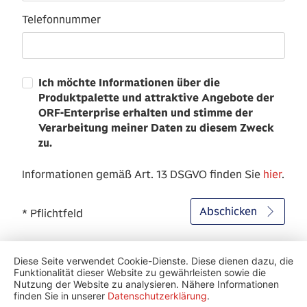
Telefonnummer
Ich möchte Informationen über die
Produktpalette und attraktive Angebote der
ORF-Enterprise erhalten und stimme der
Verarbeitung meiner Daten zu diesem Zweck
zu.
Informationen gemäß Art. 13 DSGVO finden Sie
hier
.
Abschicken
* Pflichtfeld
Diese Seite verwendet Cookie-Dienste. Diese dienen dazu, die
Funktionalität dieser Website zu gewährleisten sowie die
Nutzung der Website zu analysieren. Nähere Informationen
finden Sie in unserer
Datenschutzerklärung
.