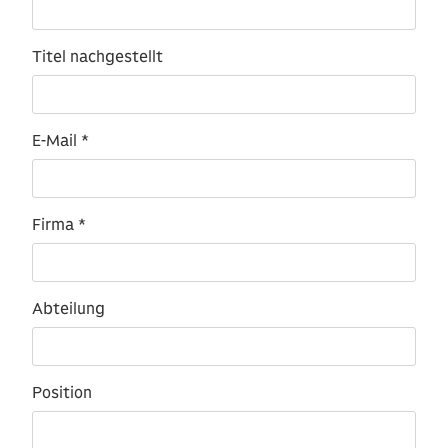
Titel nachgestellt
E-Mail *
Firma *
Abteilung
Position