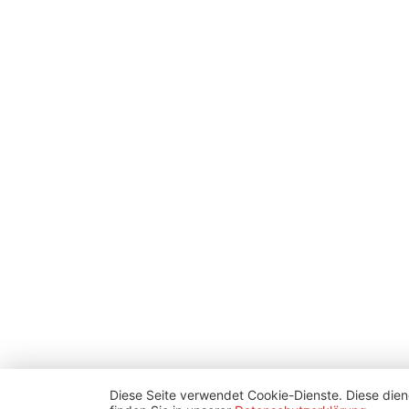
Diese Seite verwendet Cookie-Dienste. Diese dien