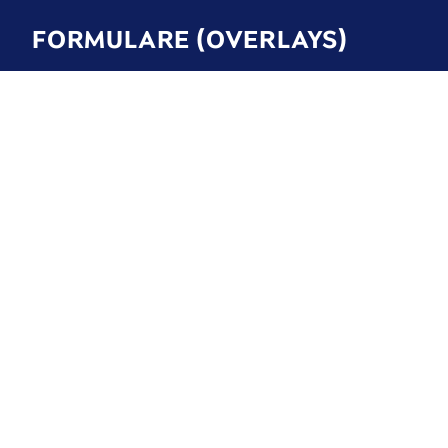
FORMULARE (OVERLAYS)