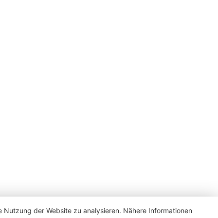
ie Nutzung der Website zu analysieren. Nähere Informationen