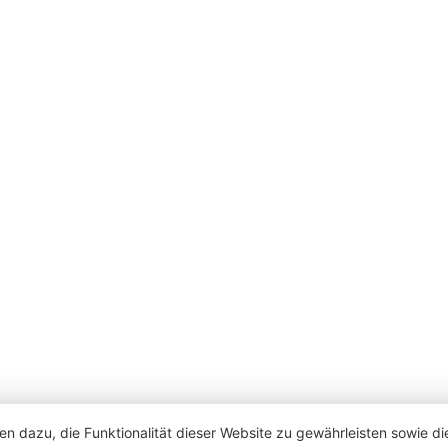
en dazu, die Funktionalität dieser Website zu gewährleisten sowie d